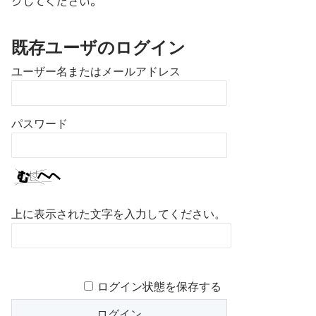
クしてください。
既存ユーザのログイン
ユーザー名またはメールアドレス
パスワード
上に表示された文字を入力してください。
ログイン状態を保存する