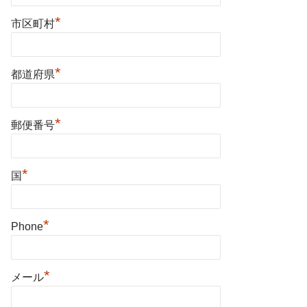
*
市区町村
*
都道府県
*
郵便番号
*
国
*
Phone
*
メール