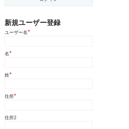
新規ユーザー登録
*
ユーザー名
*
名
*
姓
*
住所
住所2