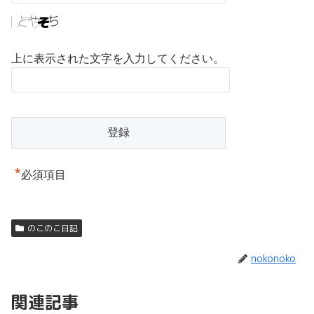
上に表示された文字を入力してください。
*
必須項目
のこのこ日記
nokonoko
関連記事