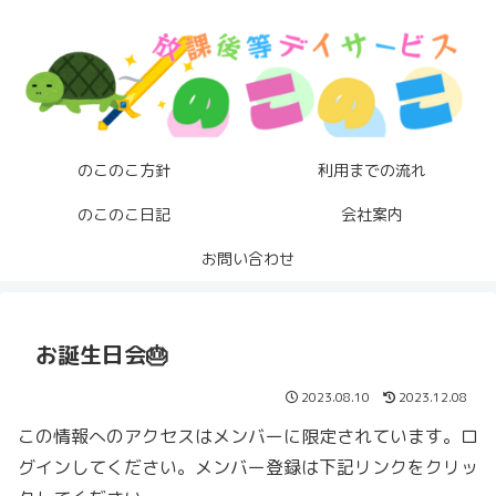
のこのこ方針
利用までの流れ
のこのこ日記
会社案内
お問い合わせ
お誕生日会🎂
2023.08.10
2023.12.08
この情報へのアクセスはメンバーに限定されています。ロ
グインしてください。メンバー登録は下記リンクをクリッ