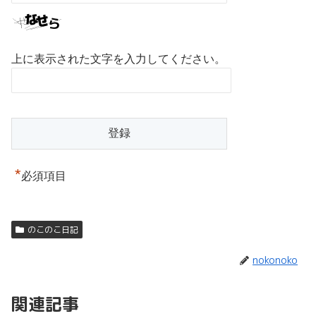
上に表示された文字を入力してください。
*
必須項目
のこのこ日記
nokonoko
関連記事