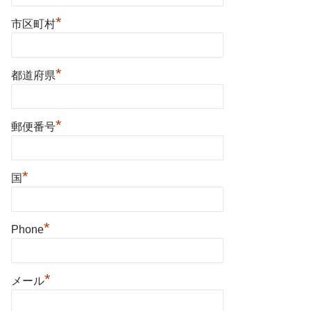
*
市区町村
*
都道府県
*
郵便番号
*
国
*
Phone
*
メール