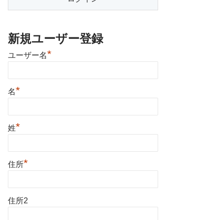
新規ユーザー登録
*
ユーザー名
*
名
*
姓
*
住所
住所2