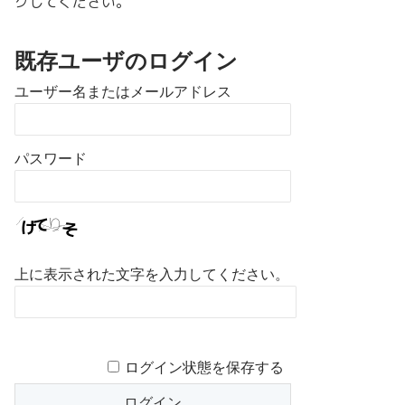
クしてください。
既存ユーザのログイン
ユーザー名またはメールアドレス
パスワード
上に表示された文字を入力してください。
ログイン状態を保存する