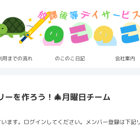
利用までの流れ
のこのこ日記
会社案内
リーを作ろう！🎄月曜日チーム
ています。ログインしてください。メンバー登録は下記