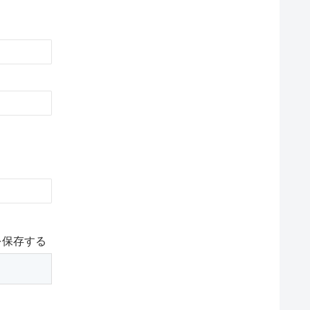
を保存する