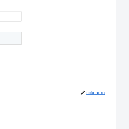
nokonoko