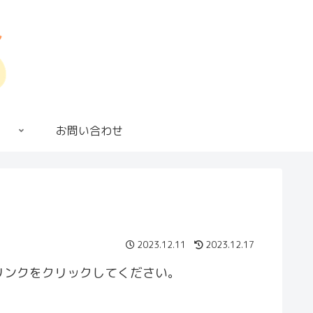
お問い合わせ
2023.12.11
2023.12.17
リンクをクリックしてください。