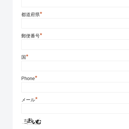
*
都道府県
*
郵便番号
*
国
*
Phone
*
メール