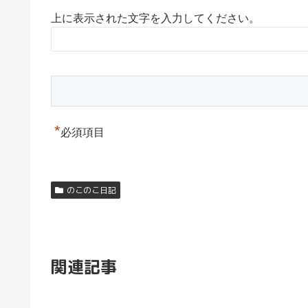
上に表示された文字を入力してください。
*
必須項目
のこのこ日記
関連記事