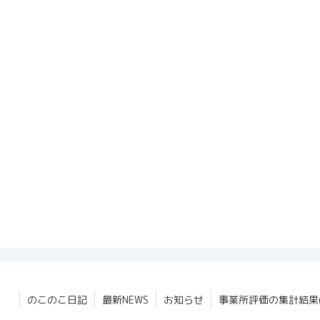
のこのこ日記
最新NEWS
お知らせ
事業所評価の集計結果(2