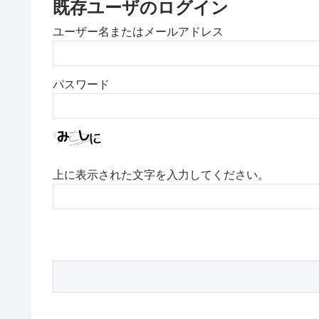
既存ユーザのログイン
ユーザー名またはメールアドレス
パスワード
上に表示された文字を入力してください。