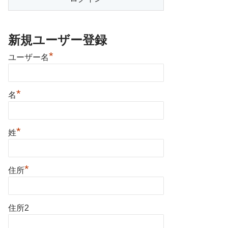
新規ユーザー登録
*
ユーザー名
*
名
*
姓
*
住所
住所2