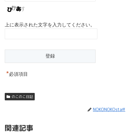
上に表示された文字を入力してください。
*
必須項目
のこのこ日記
NOKONOKOstaff
関連記事