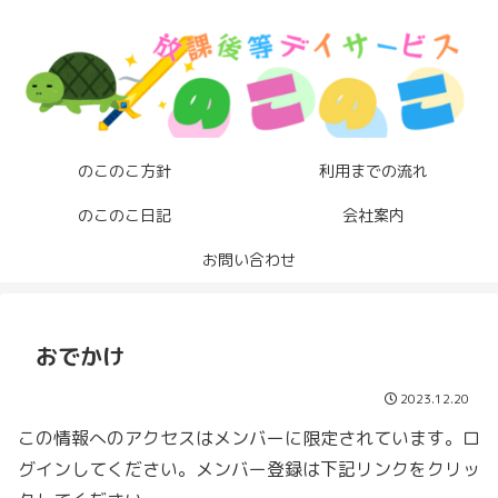
のこのこ方針
利用までの流れ
のこのこ日記
会社案内
お問い合わせ
おでかけ
2023.12.20
この情報へのアクセスはメンバーに限定されています。ロ
グインしてください。メンバー登録は下記リンクをクリッ