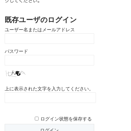
クしてください。
既存ユーザのログイン
ユーザー名またはメールアドレス
パスワード
上に表示された文字を入力してください。
ログイン状態を保存する