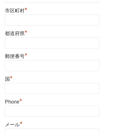
*
市区町村
*
都道府県
*
郵便番号
*
国
*
Phone
*
メール