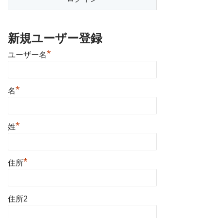
新規ユーザー登録
*
ユーザー名
*
名
*
姓
*
住所
住所2