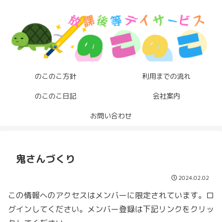
のこのこ方針
利用までの流れ
のこのこ日記
会社案内
お問い合わせ
鬼さんづくり
2024.02.02
この情報へのアクセスはメンバーに限定されています。ロ
グインしてください。メンバー登録は下記リンクをクリッ