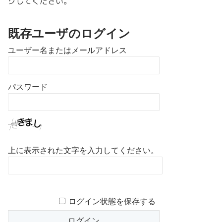
クしてください。
既存ユーザのログイン
ユーザー名またはメールアドレス
パスワード
上に表示された文字を入力してください。
ログイン状態を保存する