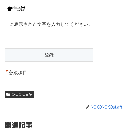
上に表示された文字を入力してください。
*
必須項目
のこのこ日記
NOKONOKOstaff
関連記事