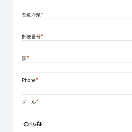
*
都道府県
*
郵便番号
*
国
*
Phone
*
メール