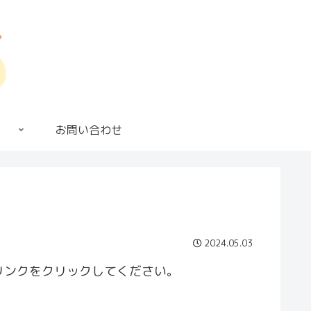
お問い合わせ
2024.05.03
リンクをクリックしてください。