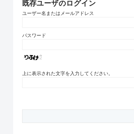
既存ユーザのログイン
ユーザー名またはメールアドレス
パスワード
上に表示された文字を入力してください。