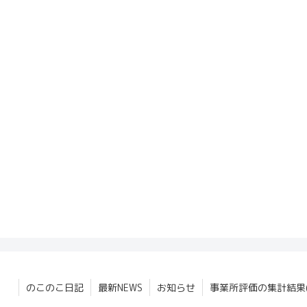
のこのこ日記
最新NEWS
お知らせ
事業所評価の集計結果(2