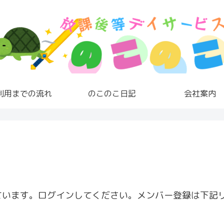
利用までの流れ
のこのこ日記
会社案内
ています。ログインしてください。メンバー登録は下記