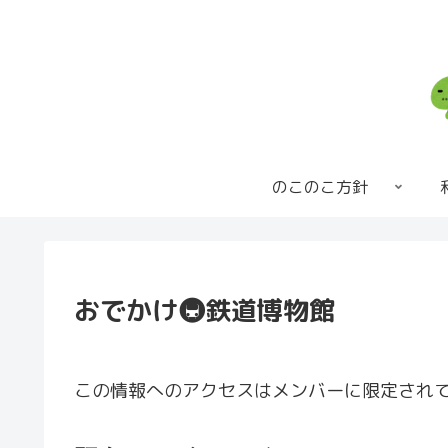
のこのこ方針
おでかけ🚇️鉄道博物館
この情報へのアクセスはメンバーに限定され