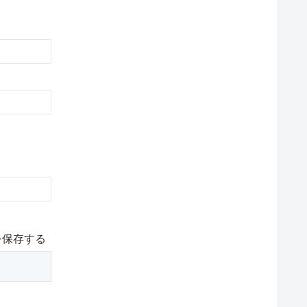
を保存する