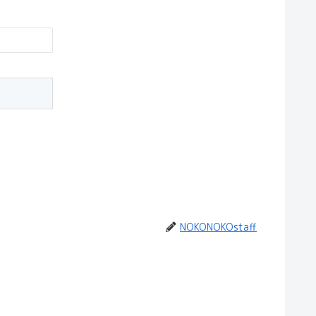
NOKONOKOstaff