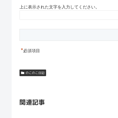
上に表示された文字を入力してください。
*
必須項目
のこのこ日記
関連記事