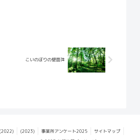
こいのぼりの壁面🎏
022)
(2023)
事業所アンケート2025
サイトマップ