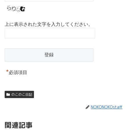
上に表示された文字を入力してください。
*
必須項目
のこのこ日記
NOKONOKOstaff
関連記事