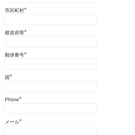
*
市区町村
*
都道府県
*
郵便番号
*
国
*
Phone
*
メール