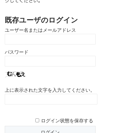
クしてください。
既存ユーザのログイン
ユーザー名またはメールアドレス
パスワード
上に表示された文字を入力してください。
ログイン状態を保存する