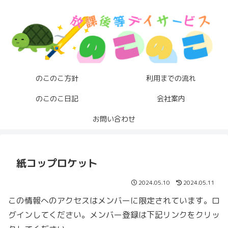
のこのこ方針
利用までの流れ
のこのこ日記
会社案内
お問い合わせ
紙コップロケット
2024.05.10
2024.05.11
この情報へのアクセスはメンバーに限定されています。ロ
グインしてください。メンバー登録は下記リンクをクリッ