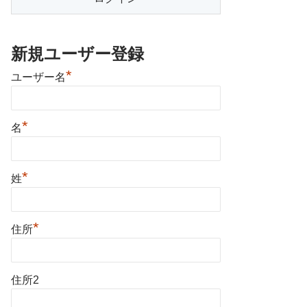
新規ユーザー登録
*
ユーザー名
*
名
*
姓
*
住所
住所2