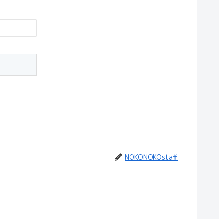
NOKONOKOstaff