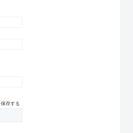
を保存する