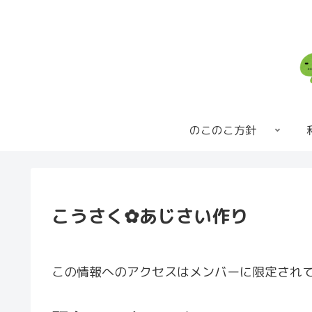
のこのこ方針
こうさく✿あじさい作り
この情報へのアクセスはメンバーに限定され