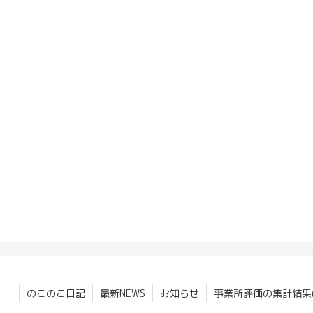
のこのこ日記
最新NEWS
お知らせ
事業所評価の集計結果(2