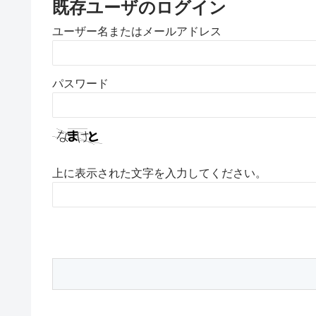
既存ユーザのログイン
ユーザー名またはメールアドレス
パスワード
上に表示された文字を入力してください。