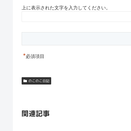
上に表示された文字を入力してください。
*
必須項目
のこのこ日記
関連記事