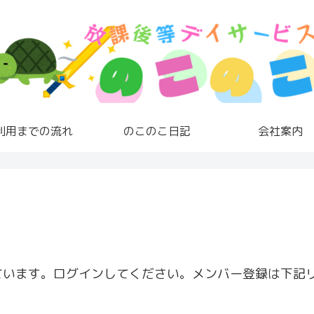
利用までの流れ
のこのこ日記
会社案内
ています。ログインしてください。メンバー登録は下記