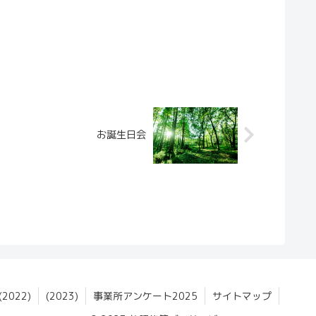
お誕生日会
022)
(2023)
事業所アンケート2025
サイトマップ