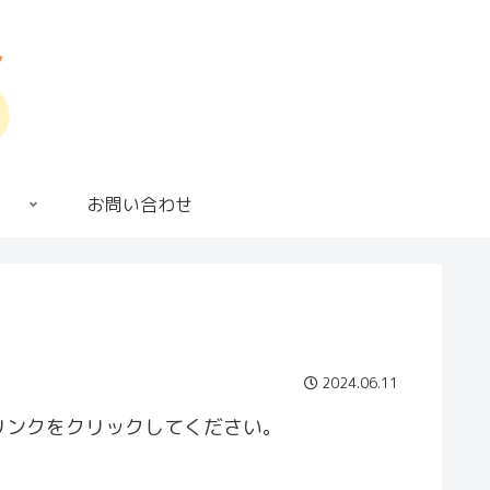
お問い合わせ
2024.06.11
リンクをクリックしてください。