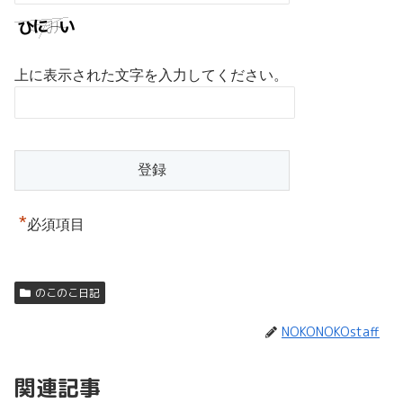
上に表示された文字を入力してください。
*
必須項目
のこのこ日記
NOKONOKOstaff
関連記事