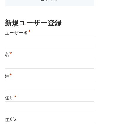
新規ユーザー登録
*
ユーザー名
*
名
*
姓
*
住所
住所2