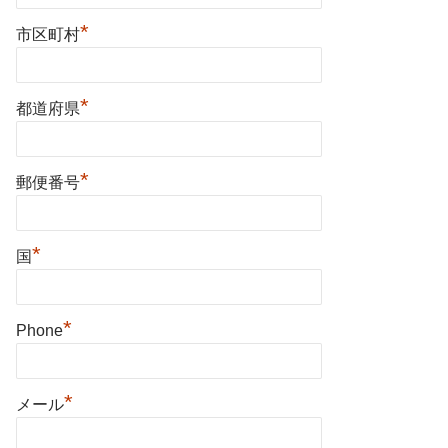
*
市区町村
*
都道府県
*
郵便番号
*
国
*
Phone
*
メール