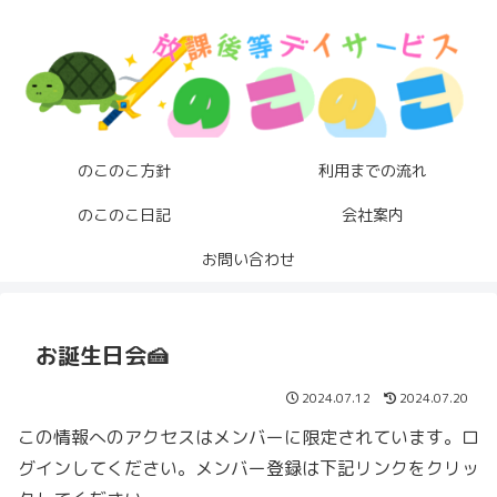
のこのこ方針
利用までの流れ
のこのこ日記
会社案内
お問い合わせ
お誕生日会🍰
2024.07.12
2024.07.20
この情報へのアクセスはメンバーに限定されています。ロ
グインしてください。メンバー登録は下記リンクをクリッ