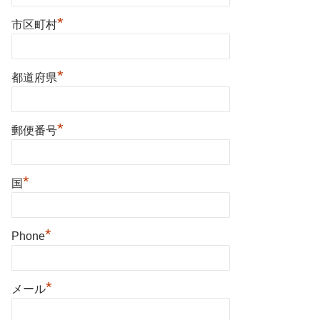
*
市区町村
*
都道府県
*
郵便番号
*
国
*
Phone
*
メール