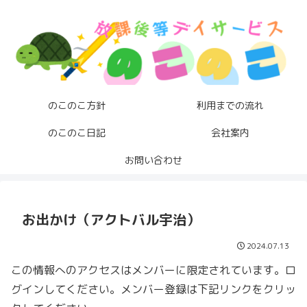
のこのこ方針
利用までの流れ
のこのこ日記
会社案内
お問い合わせ
お出かけ（アクトバル宇治）
2024.07.13
この情報へのアクセスはメンバーに限定されています。ロ
グインしてください。メンバー登録は下記リンクをクリッ