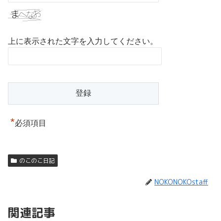
上に表示された文字を入力してください。
*
必須項目
のこのこ日記
NOKONOKOstaff
関連記事