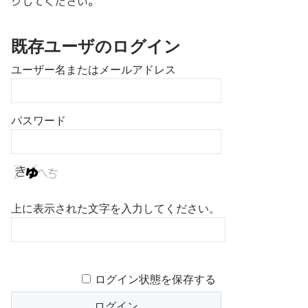
クしてください。
既存ユーザのログイン
ユーザー名またはメールアドレス
パスワード
上に表示された文字を入力してください。
ログイン状態を保存する