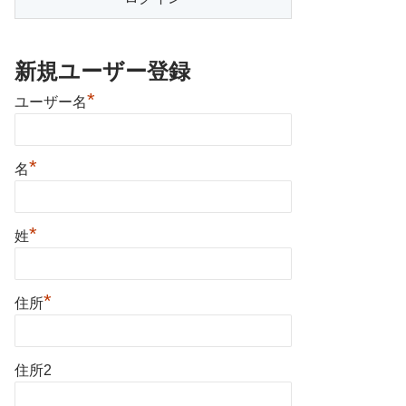
新規ユーザー登録
*
ユーザー名
*
名
*
姓
*
住所
住所2