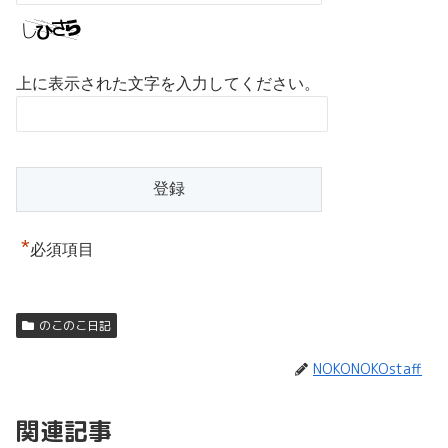
上に表示された文字を入力してください。
*
必須項目
のこのこ日記
NOKONOKOstaff
関連記事