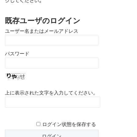
クしてください。
既存ユーザのログイン
ユーザー名またはメールアドレス
パスワード
上に表示された文字を入力してください。
ログイン状態を保存する