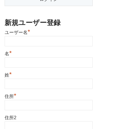
新規ユーザー登録
*
ユーザー名
*
名
*
姓
*
住所
住所2