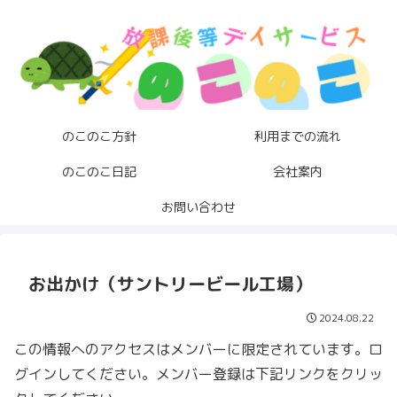
のこのこ方針
利用までの流れ
のこのこ日記
会社案内
お問い合わせ
お出かけ（サントリービール工場）
2024.08.22
この情報へのアクセスはメンバーに限定されています。ロ
グインしてください。メンバー登録は下記リンクをクリッ