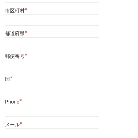
*
市区町村
*
都道府県
*
郵便番号
*
国
*
Phone
*
メール