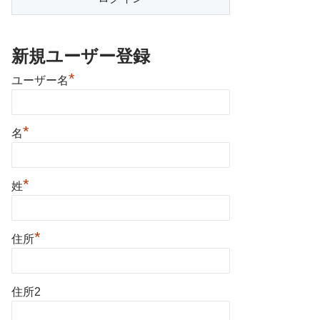
新規ユーザー登録
*
ユーザー名
*
名
*
姓
*
住所
住所2