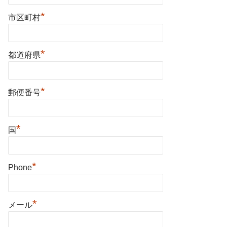
*
市区町村
*
都道府県
*
郵便番号
*
国
*
Phone
*
メール