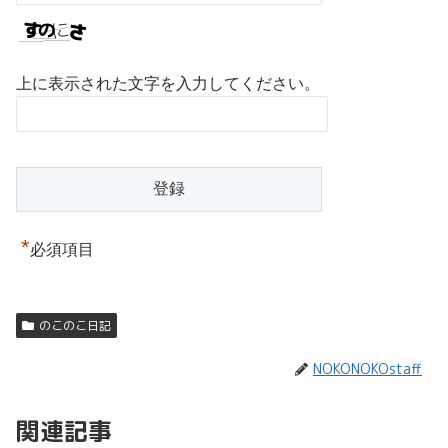
上に表示された文字を入力してください。
*
必須項目
のこのこ日記
NOKONOKOstaff
関連記事