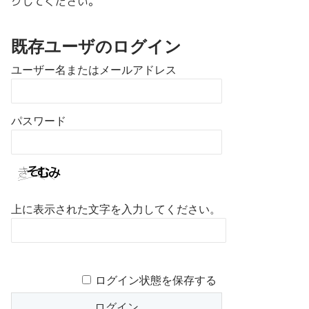
クしてください。
既存ユーザのログイン
ユーザー名またはメールアドレス
パスワード
上に表示された文字を入力してください。
ログイン状態を保存する