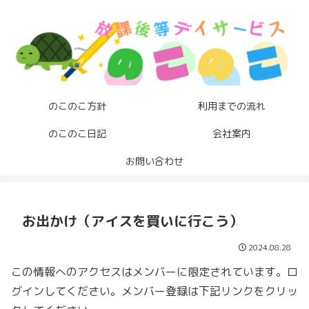
のこのこ方針
利用までの流れ
のこのこ日記
会社案内
お問い合わせ
お出かけ（アイスを買いに行こう）
2024.08.28
この情報へのアクセスはメンバーに限定されています。ロ
グインしてください。メンバー登録は下記リンクをクリッ