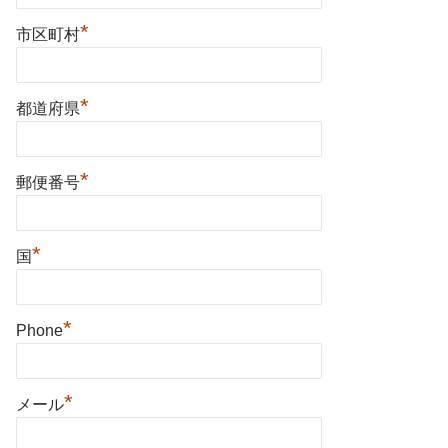
*
市区町村
*
都道府県
*
郵便番号
*
国
*
Phone
*
メール