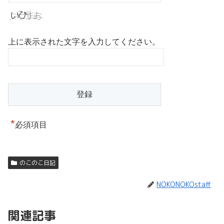
上に表示された文字を入力してください。
*
必須項目
のこのこ日記
NOKONOKOstaff
関連記事