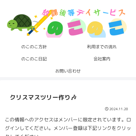
のこのこ方針
利用までの流れ
のこのこ日記
会社案内
お問い合わせ
クリスマスツリー作り🎶
2024.11.28
この情報へのアクセスはメンバーに限定されています。ロ
グインしてください。メンバー登録は下記リンクをクリッ