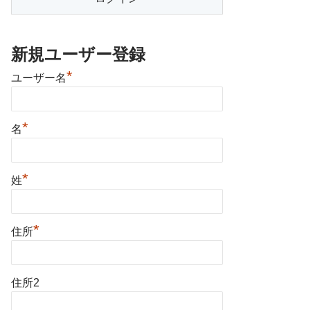
新規ユーザー登録
*
ユーザー名
*
名
*
姓
*
住所
住所2