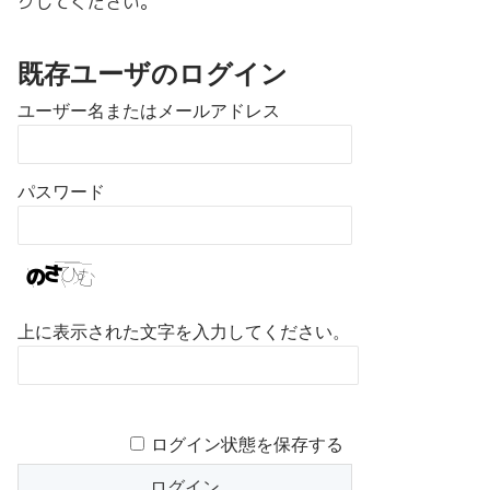
クしてください。
既存ユーザのログイン
ユーザー名またはメールアドレス
パスワード
上に表示された文字を入力してください。
ログイン状態を保存する