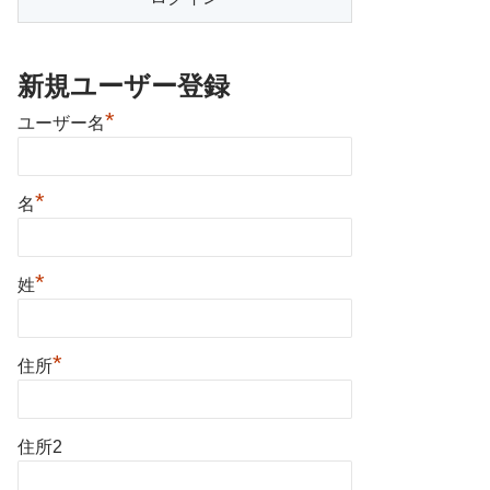
新規ユーザー登録
*
ユーザー名
*
名
*
姓
*
住所
住所2