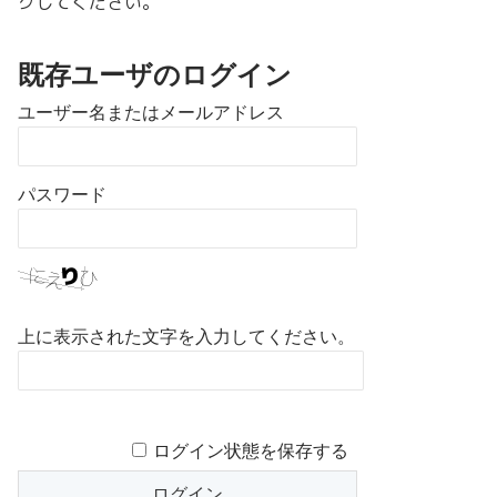
クしてください。
既存ユーザのログイン
ユーザー名またはメールアドレス
パスワード
上に表示された文字を入力してください。
ログイン状態を保存する