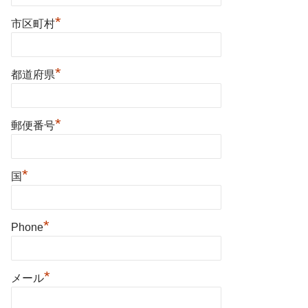
*
市区町村
*
都道府県
*
郵便番号
*
国
*
Phone
*
メール