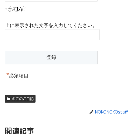
上に表示された文字を入力してください。
*
必須項目
のこのこ日記
NOKONOKOstaff
関連記事