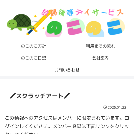
のこのこ方針
利用までの流れ
のこのこ日記
会社案内
お問い合わせ
🖍️スクラッチアート🖍️
2025.01.22
この情報へのアクセスはメンバーに限定されています。ロ
グインしてください。メンバー登録は下記リンクをクリッ