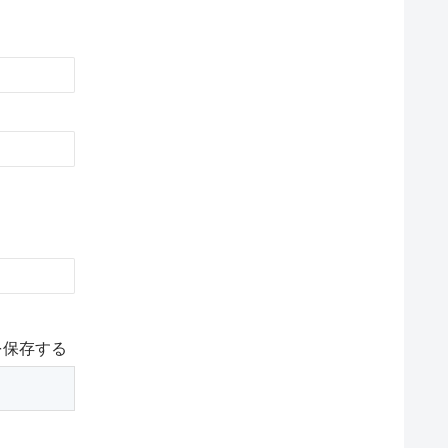
を保存する