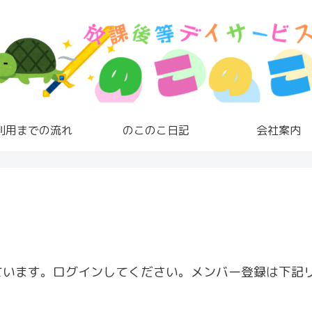
利用までの流れ
のこのこ日記
会社案内
ています。ログインしてください。メンバー登録は下記