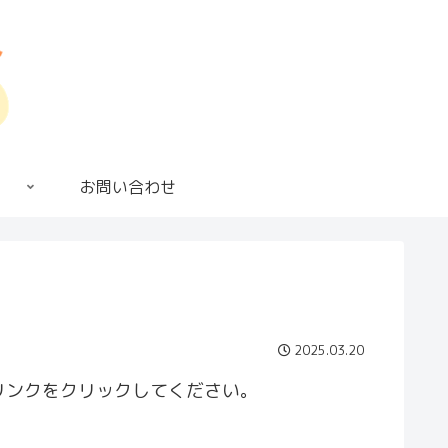
お問い合わせ
2025.03.20
リンクをクリックしてください。