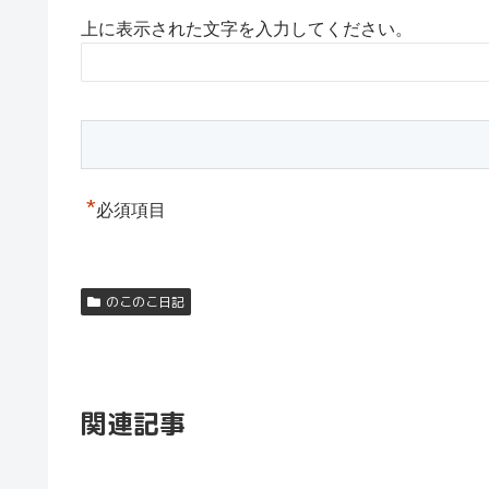
上に表示された文字を入力してください。
*
必須項目
のこのこ日記
関連記事