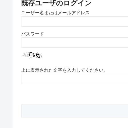
既存ユーザのログイン
ユーザー名またはメールアドレス
パスワード
上に表示された文字を入力してください。