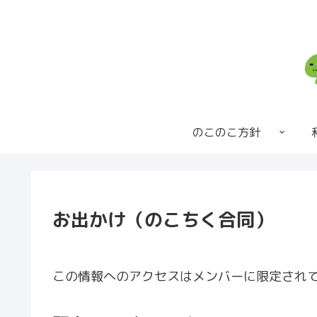
のこのこ方針
お出かけ（のこちく合同）
この情報へのアクセスはメンバーに限定され