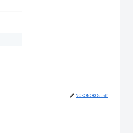
NOKONOKOstaff