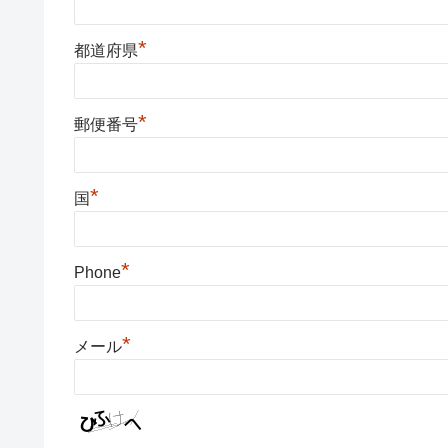
*
都道府県
*
郵便番号
*
国
*
Phone
*
メール