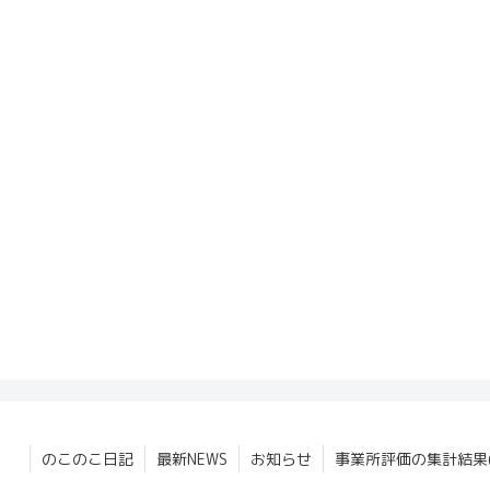
のこのこ日記
最新NEWS
お知らせ
事業所評価の集計結果(2