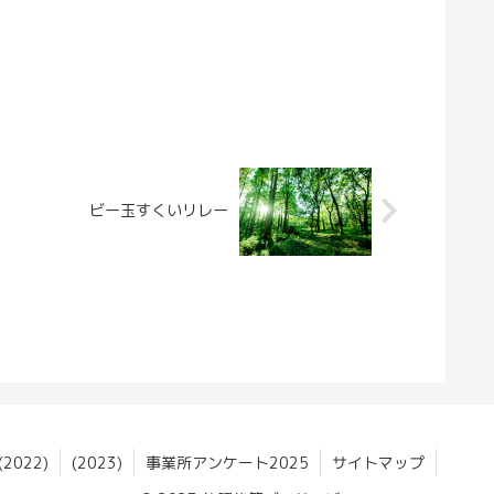
ビー玉すくいリレー
022)
(2023)
事業所アンケート2025
サイトマップ