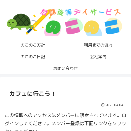
のこのこ方針
利用までの流れ
のこのこ日記
会社案内
お問い合わせ
カフェに行こう！
2025.04.04
この情報へのアクセスはメンバーに限定されています。ロ
グインしてください。メンバー登録は下記リンクをクリッ