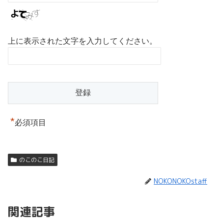
上に表示された文字を入力してください。
*
必須項目
のこのこ日記
NOKONOKOstaff
関連記事