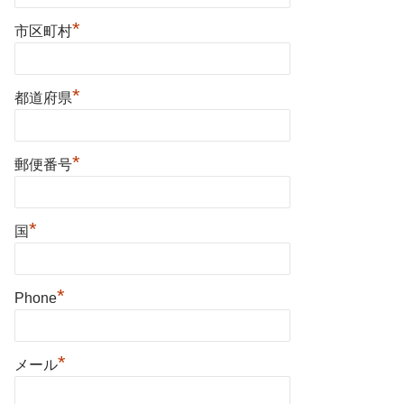
*
市区町村
*
都道府県
*
郵便番号
*
国
*
Phone
*
メール