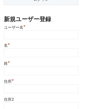
新規ユーザー登録
*
ユーザー名
*
名
*
姓
*
住所
住所2