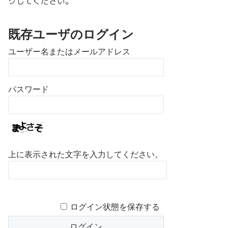
クしてください。
既存ユーザのログイン
ユーザー名またはメールアドレス
パスワード
上に表示された文字を入力してください。
ログイン状態を保存する