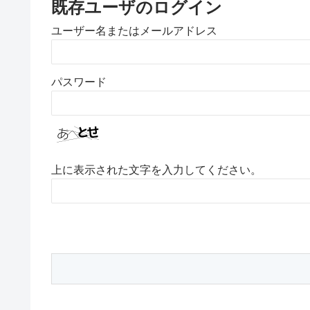
既存ユーザのログイン
ユーザー名またはメールアドレス
パスワード
上に表示された文字を入力してください。