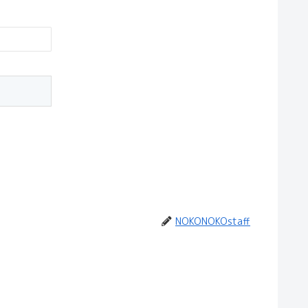
NOKONOKOstaff