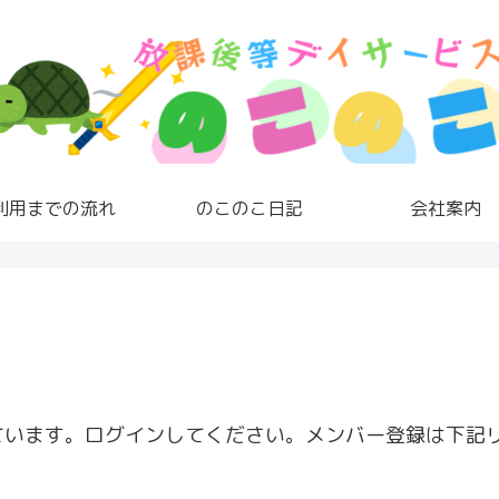
利用までの流れ
のこのこ日記
会社案内
ています。ログインしてください。メンバー登録は下記