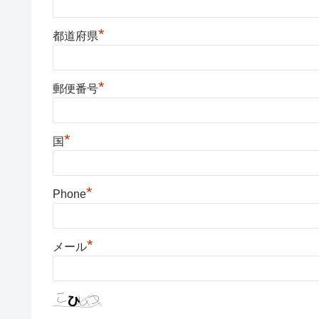
*
都道府県
*
郵便番号
*
国
*
Phone
*
メール