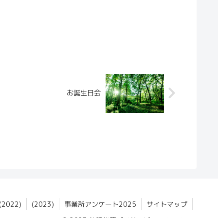
お誕生日会
022)
(2023)
事業所アンケート2025
サイトマップ