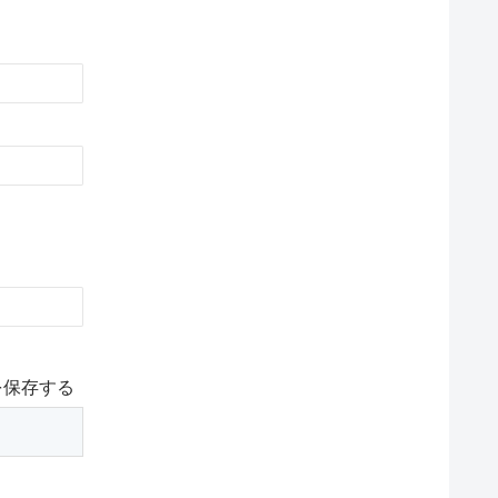
を保存する