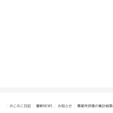
のこのこ日記
最新NEWS
お知らせ
事業所評価の集計結果(2