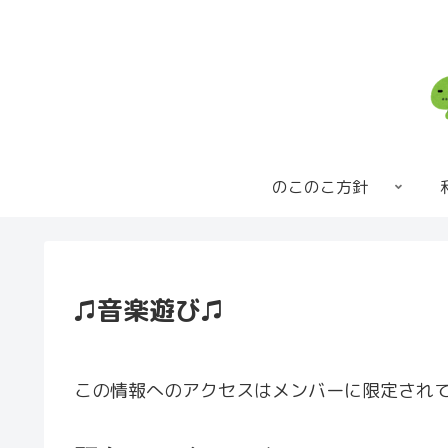
のこのこ方針
♫音楽遊び♫
この情報へのアクセスはメンバーに限定され