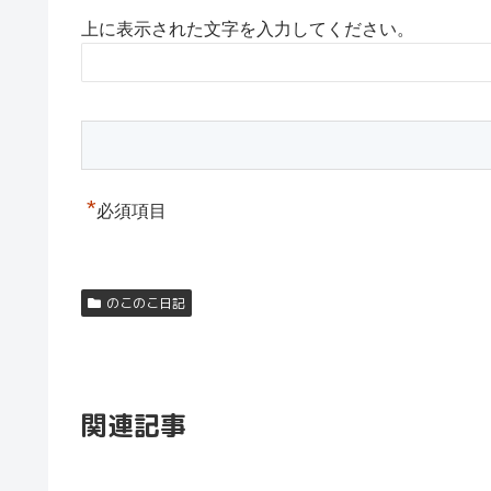
上に表示された文字を入力してください。
*
必須項目
のこのこ日記
関連記事