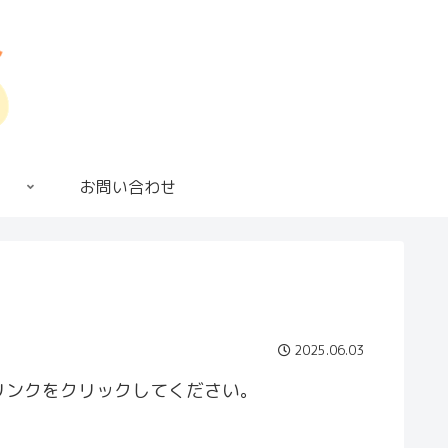
お問い合わせ
2025.06.03
リンクをクリックしてください。