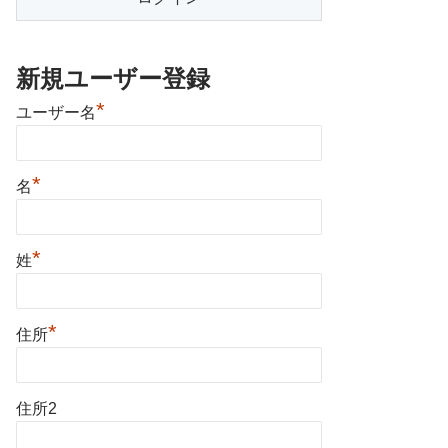
新規ユーザー登録
*
ユーザー名
*
名
*
姓
*
住所
住所2