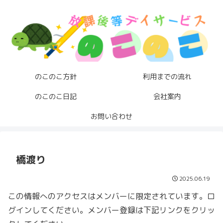
のこのこ方針
利用までの流れ
のこのこ日記
会社案内
お問い合わせ
橋渡り
2025.06.19
この情報へのアクセスはメンバーに限定されています。ロ
グインしてください。メンバー登録は下記リンクをクリッ