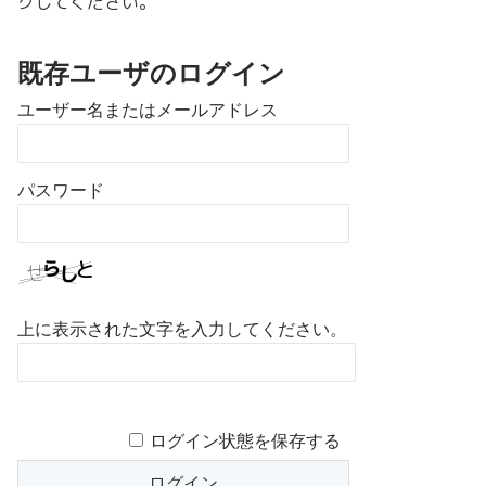
クしてください。
既存ユーザのログイン
ユーザー名またはメールアドレス
パスワード
上に表示された文字を入力してください。
ログイン状態を保存する