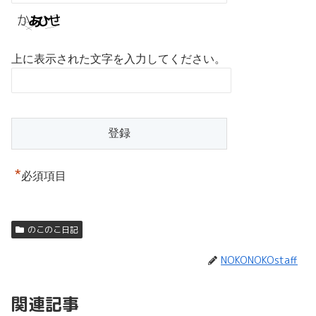
上に表示された文字を入力してください。
*
必須項目
のこのこ日記
NOKONOKOstaff
関連記事