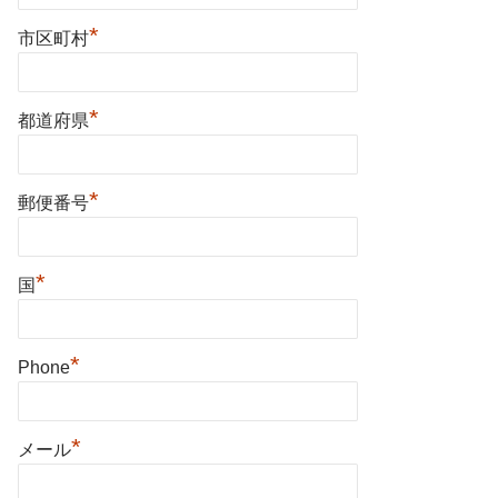
*
市区町村
*
都道府県
*
郵便番号
*
国
*
Phone
*
メール