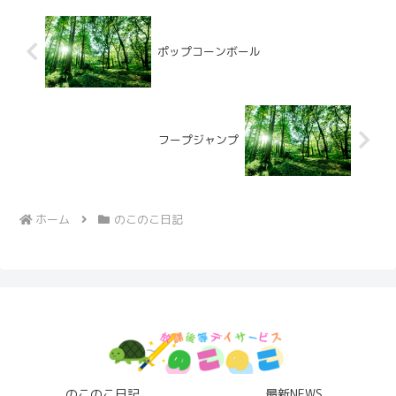
ポップコーンボール
フープジャンプ
ホーム
のこのこ日記
のこのこ日記
最新NEWS