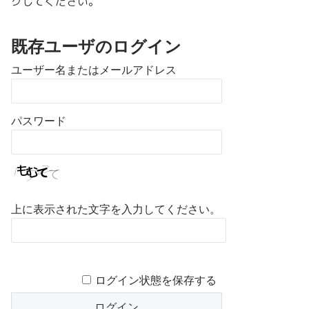
クしてください。
既存ユーザのログイン
ユーザー名またはメールアドレス
パスワード
上に表示された文字を入力してください。
ログイン状態を保存する