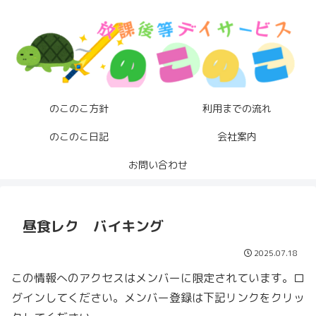
のこのこ方針
利用までの流れ
のこのこ日記
会社案内
お問い合わせ
昼食レク バイキング
2025.07.18
この情報へのアクセスはメンバーに限定されています。ロ
グインしてください。メンバー登録は下記リンクをクリッ