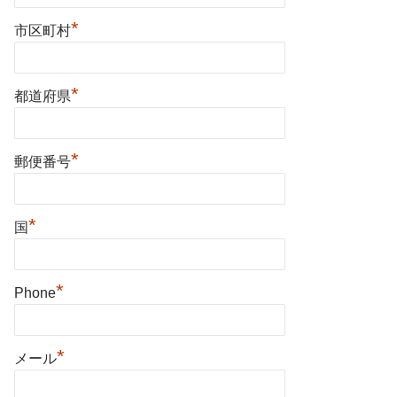
*
市区町村
*
都道府県
*
郵便番号
*
国
*
Phone
*
メール