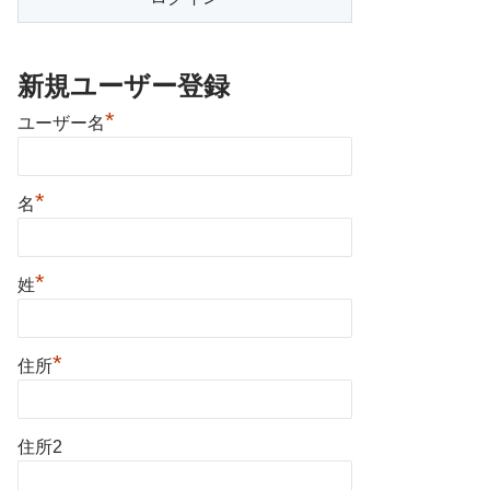
新規ユーザー登録
*
ユーザー名
*
名
*
姓
*
住所
住所2