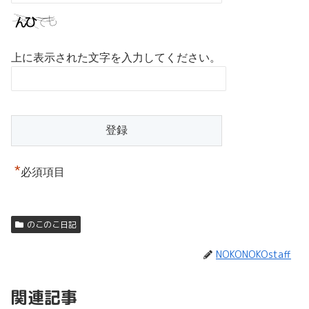
上に表示された文字を入力してください。
*
必須項目
のこのこ日記
NOKONOKOstaff
関連記事