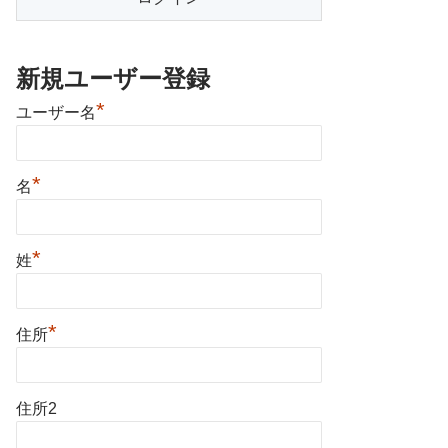
新規ユーザー登録
*
ユーザー名
*
名
*
姓
*
住所
住所2