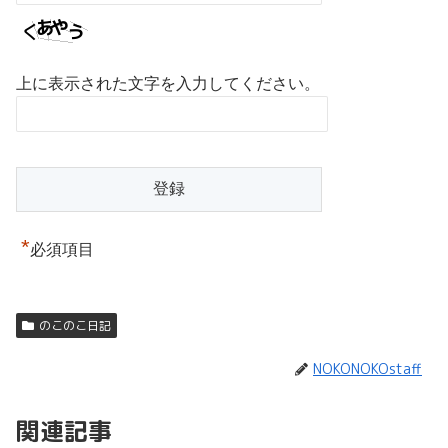
上に表示された文字を入力してください。
*
必須項目
のこのこ日記
NOKONOKOstaff
関連記事