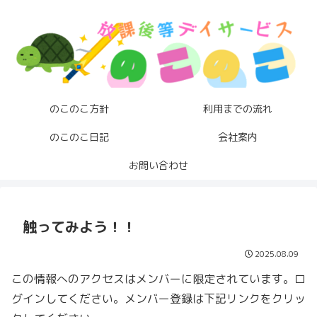
のこのこ方針
利用までの流れ
のこのこ日記
会社案内
お問い合わせ
触ってみよう！！
2025.08.09
この情報へのアクセスはメンバーに限定されています。ロ
グインしてください。メンバー登録は下記リンクをクリッ