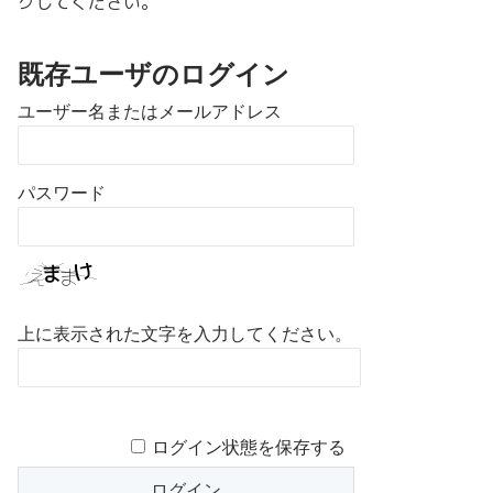
クしてください。
既存ユーザのログイン
ユーザー名またはメールアドレス
パスワード
上に表示された文字を入力してください。
ログイン状態を保存する