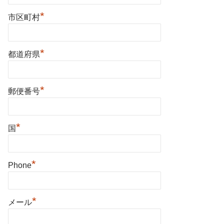
*
市区町村
*
都道府県
*
郵便番号
*
国
*
Phone
*
メール