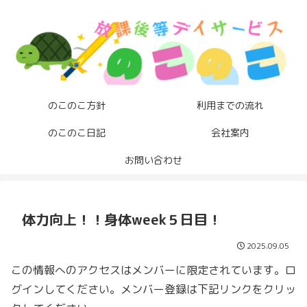
のこのこ方針
利用までの流れ
のこのこ日記
会社案内
お問い合わせ
体力向上！！身体week５日目！
2025.09.05
この情報へのアクセスはメンバーに限定されています。ロ
グインしてください。メンバー登録は下記リンクをクリッ