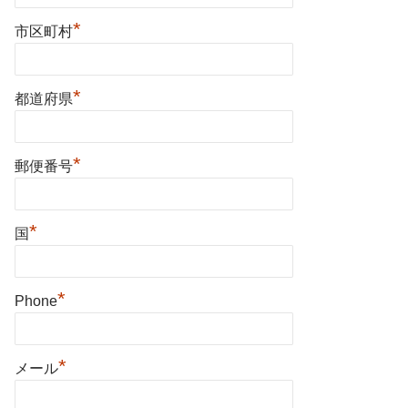
*
市区町村
*
都道府県
*
郵便番号
*
国
*
Phone
*
メール