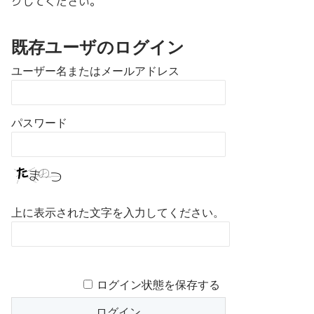
クしてください。
既存ユーザのログイン
ユーザー名またはメールアドレス
パスワード
上に表示された文字を入力してください。
ログイン状態を保存する