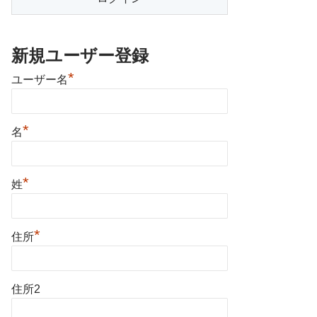
新規ユーザー登録
*
ユーザー名
*
名
*
姓
*
住所
住所2