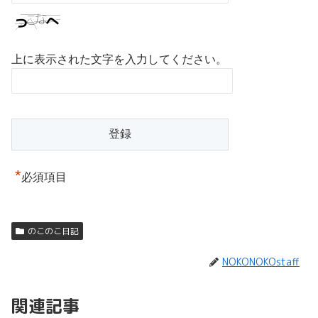
上に表示された文字を入力してください。
*
必須項目
のこのこ日記
NOKONOKOstaff
関連記事