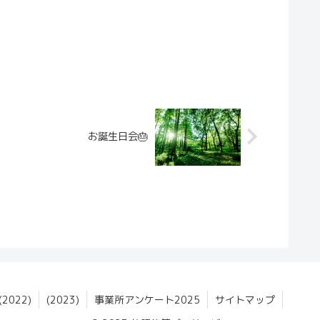
お誕生日会🎂
022)
(2023)
事業所アンケート2025
サイトマップ