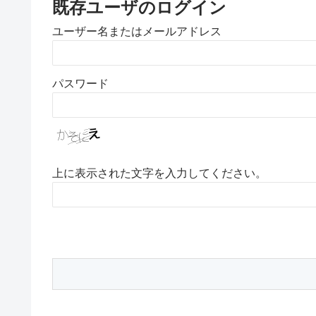
既存ユーザのログイン
ユーザー名またはメールアドレス
パスワード
上に表示された文字を入力してください。