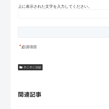
上に表示された文字を入力してください。
*
必須項目
のこのこ日記
関連記事