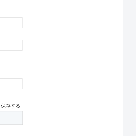
を保存する