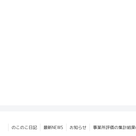
のこのこ日記
最新NEWS
お知らせ
事業所評価の集計結果(2