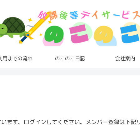
利用までの流れ
のこのこ日記
会社案内
ています。ログインしてください。メンバー登録は下記