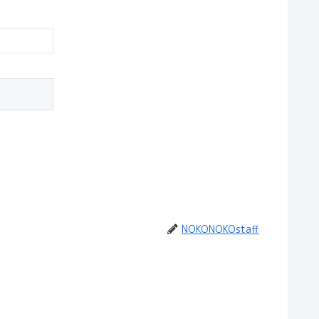
NOKONOKOstaff