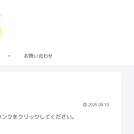
お問い合わせ
2025.09.10
リンクをクリックしてください。