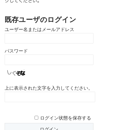
クしてください。
既存ユーザのログイン
ユーザー名またはメールアドレス
パスワード
上に表示された文字を入力してください。
ログイン状態を保存する