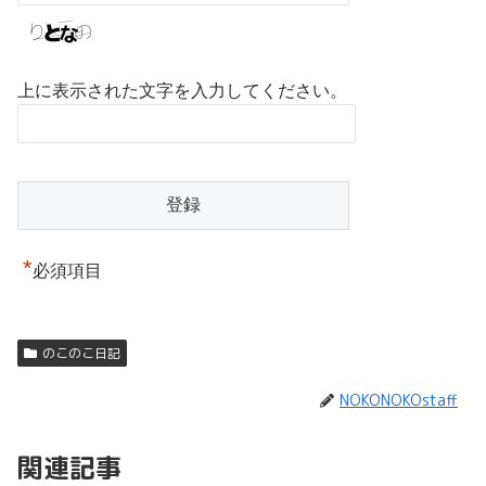
上に表示された文字を入力してください。
*
必須項目
のこのこ日記
NOKONOKOstaff
関連記事