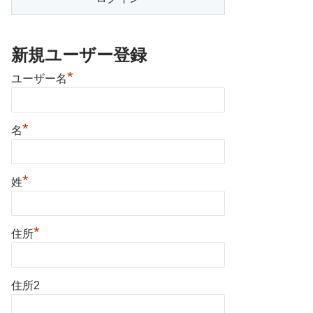
新規ユーザー登録
*
ユーザー名
*
名
*
姓
*
住所
住所2