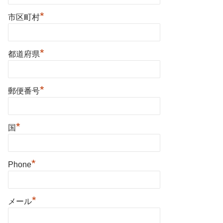
*
市区町村
*
都道府県
*
郵便番号
*
国
*
Phone
*
メール