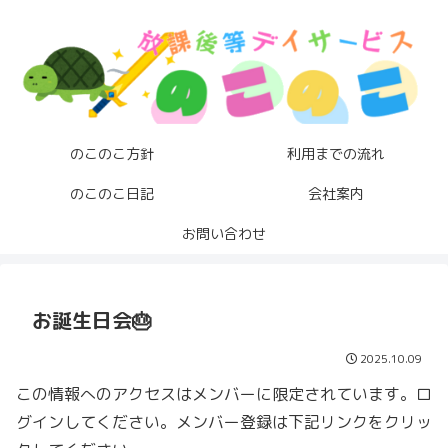
のこのこ方針
利用までの流れ
のこのこ日記
会社案内
お問い合わせ
お誕生日会🎂
2025.10.09
この情報へのアクセスはメンバーに限定されています。ロ
グインしてください。メンバー登録は下記リンクをクリッ