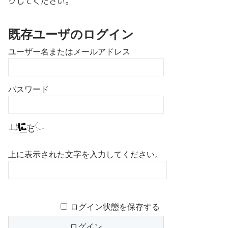
クしてください。
既存ユーザのログイン
ユーザー名またはメールアドレス
パスワード
上に表示された文字を入力してください。
ログイン状態を保存する