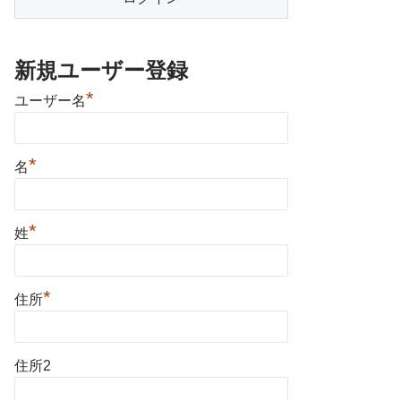
新規ユーザー登録
*
ユーザー名
*
名
*
姓
*
住所
住所2