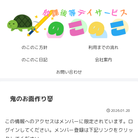
のこのこ方針
利用までの流れ
のこのこ日記
会社案内
お問い合わせ
鬼のお面作り👹
2026.01.28
この情報へのアクセスはメンバーに限定されています。ロ
グインしてください。メンバー登録は下記リンクをクリッ