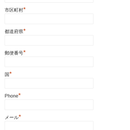
*
市区町村
*
都道府県
*
郵便番号
*
国
*
Phone
*
メール