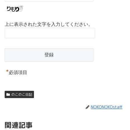
上に表示された文字を入力してください。
*
必須項目
のこのこ日記
NOKONOKOstaff
関連記事