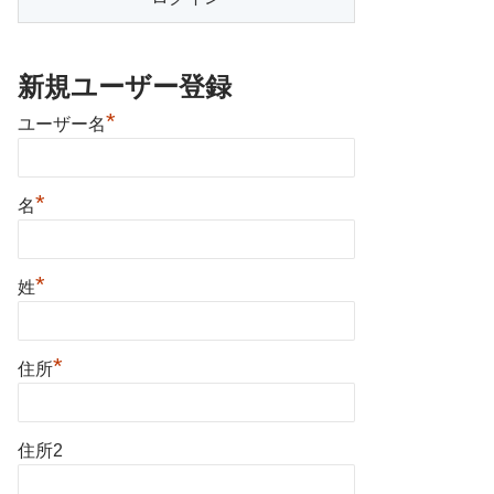
新規ユーザー登録
*
ユーザー名
*
名
*
姓
*
住所
住所2