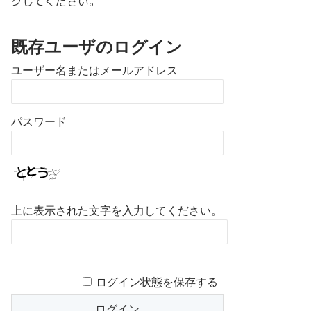
クしてください。
既存ユーザのログイン
ユーザー名またはメールアドレス
パスワード
上に表示された文字を入力してください。
ログイン状態を保存する