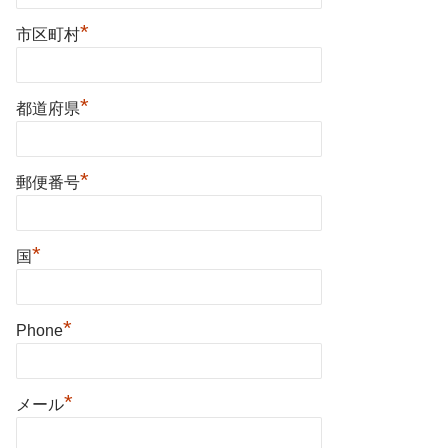
*
市区町村
*
都道府県
*
郵便番号
*
国
*
Phone
*
メール