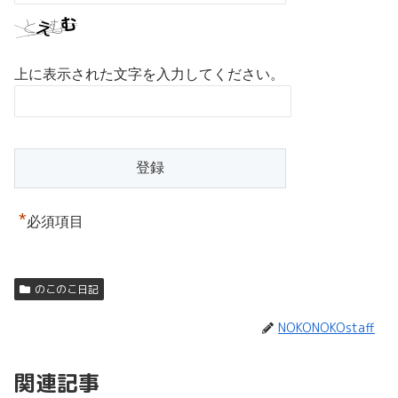
上に表示された文字を入力してください。
*
必須項目
のこのこ日記
NOKONOKOstaff
関連記事