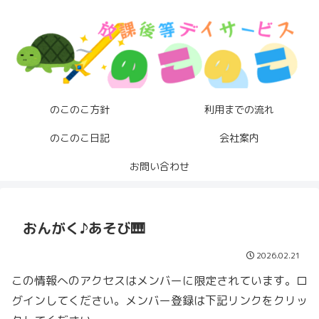
のこのこ方針
利用までの流れ
のこのこ日記
会社案内
お問い合わせ
おんがく♪あそび🎹
2026.02.21
この情報へのアクセスはメンバーに限定されています。ロ
グインしてください。メンバー登録は下記リンクをクリッ