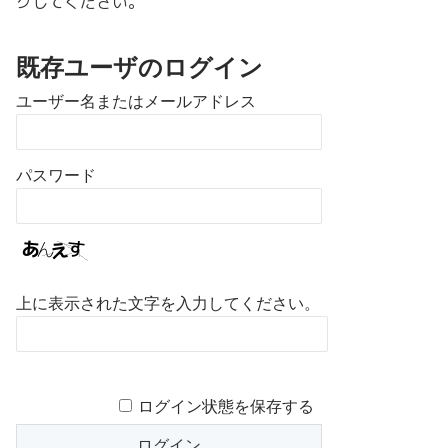
クしてください。
既存ユーザのログイン
ユーザー名またはメールアドレス
パスワード
上に表示された文字を入力してください。
ログイン状態を保存する