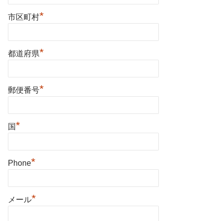
*
市区町村
*
都道府県
*
郵便番号
*
国
*
Phone
*
メール