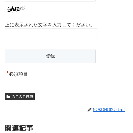
上に表示された文字を入力してください。
*
必須項目
のこのこ日記
NOKONOKOstaff
関連記事