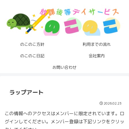
のこのこ方針
利用までの流れ
のこのこ日記
会社案内
お問い合わせ
ラップアート
2026.02.23
この情報へのアクセスはメンバーに限定されています。ロ
グインしてください。メンバー登録は下記リンクをクリッ