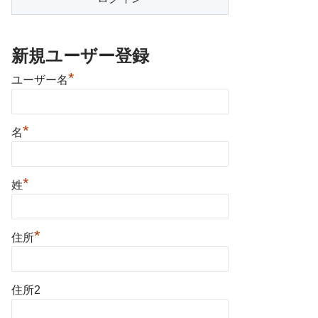
新規ユーザー登録
*
ユーザー名
*
名
*
姓
*
住所
住所2