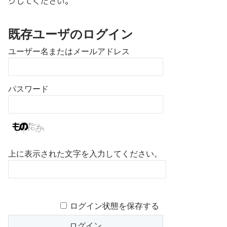
クしてください。
既存ユーザのログイン
ユーザー名またはメールアドレス
パスワード
上に表示された文字を入力してください。
ログイン状態を保存する