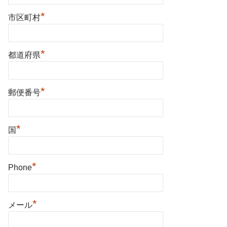
*
市区町村
*
都道府県
*
郵便番号
*
国
*
Phone
*
メール