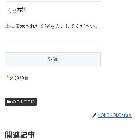
上に表示された文字を入力してください。
*
必須項目
のこのこ日記
NOKONOKOstaff
関連記事