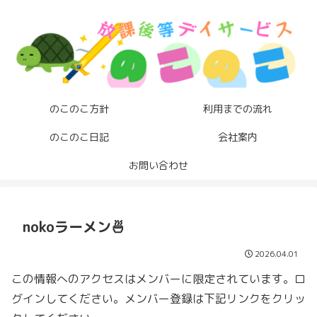
のこのこ方針
利用までの流れ
のこのこ日記
会社案内
お問い合わせ
nokoラーメン🍜
2026.04.01
この情報へのアクセスはメンバーに限定されています。ロ
グインしてください。メンバー登録は下記リンクをクリッ