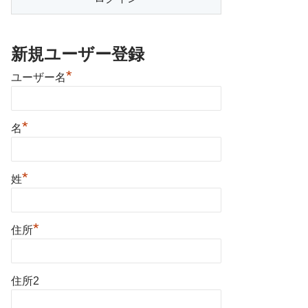
新規ユーザー登録
*
ユーザー名
*
名
*
姓
*
住所
住所2