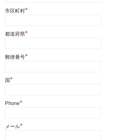
*
市区町村
*
都道府県
*
郵便番号
*
国
*
Phone
*
メール