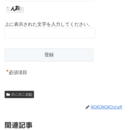
上に表示された文字を入力してください。
*
必須項目
のこのこ日記
NOKONOKOstaff
関連記事