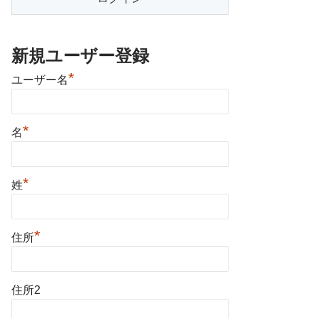
新規ユーザー登録
*
ユーザー名
*
名
*
姓
*
住所
住所2