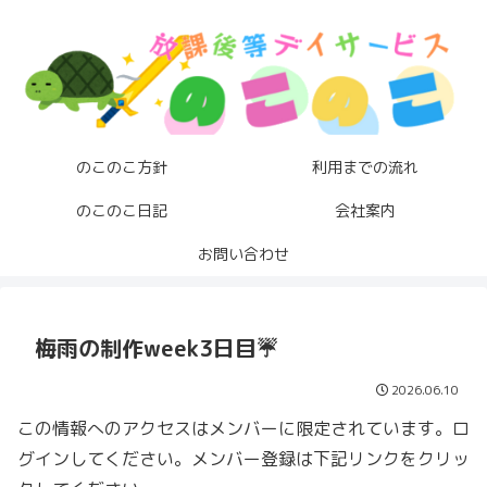
のこのこ方針
利用までの流れ
のこのこ日記
会社案内
お問い合わせ
梅雨の制作week3日目☔️
2026.06.10
この情報へのアクセスはメンバーに限定されています。ロ
グインしてください。メンバー登録は下記リンクをクリッ