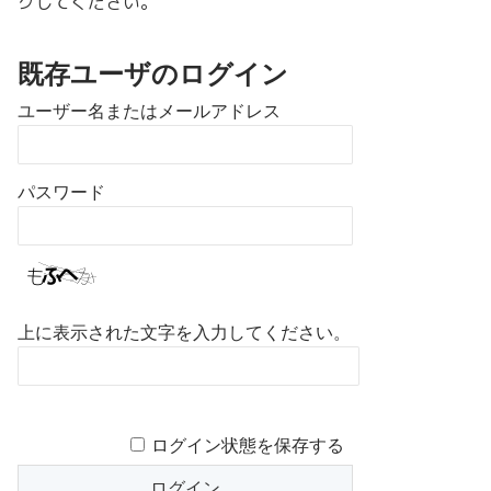
クしてください。
既存ユーザのログイン
ユーザー名またはメールアドレス
パスワード
上に表示された文字を入力してください。
ログイン状態を保存する