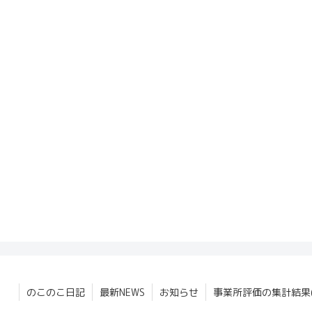
のこのこ日記
最新NEWS
お知らせ
事業所評価の集計結果(2