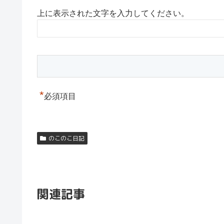
上に表示された文字を入力してください。
*
必須項目
のこのこ日記
関連記事