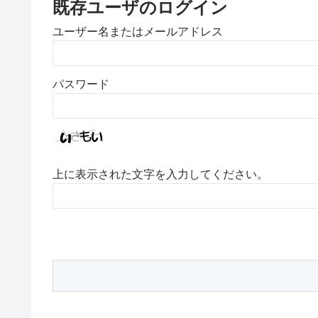
既存ユーザのログイン
ユーザー名またはメールアドレス
パスワード
上に表示された文字を入力してください。