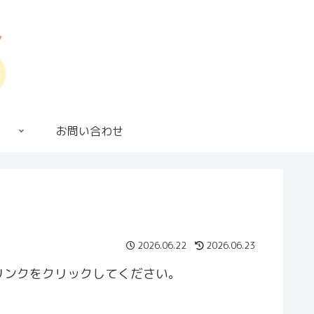
お問い合わせ
2026.06.22
2026.06.23
リンクをクリックしてください。