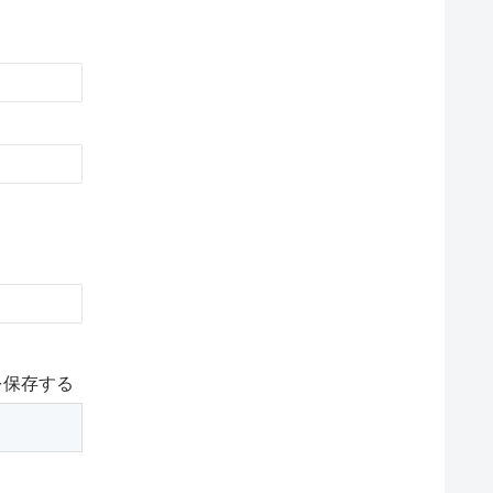
を保存する