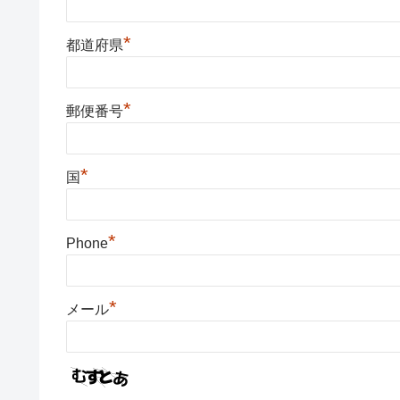
*
都道府県
*
郵便番号
*
国
*
Phone
*
メール