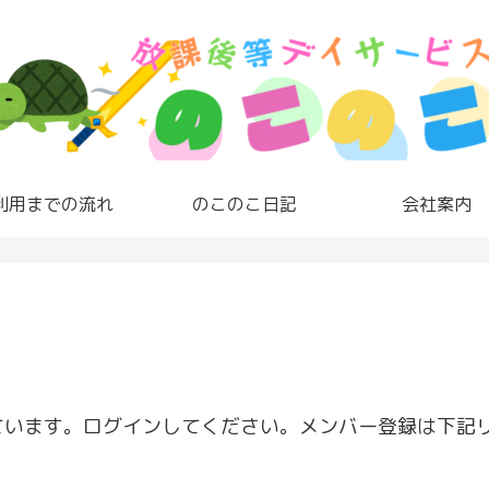
利用までの流れ
のこのこ日記
会社案内
ています。ログインしてください。メンバー登録は下記