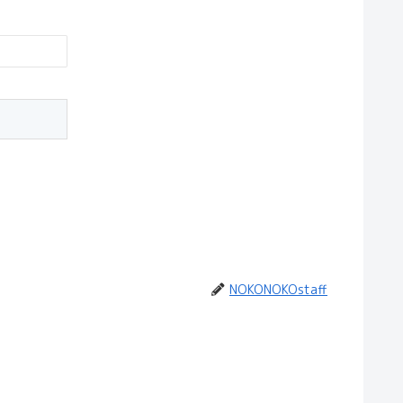
NOKONOKOstaff