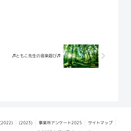
♬ともこ先生の音楽遊び♬
022)
(2023)
事業所アンケート2025
サイトマップ