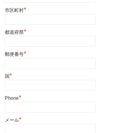
*
市区町村
*
都道府県
*
郵便番号
*
国
*
Phone
*
メール