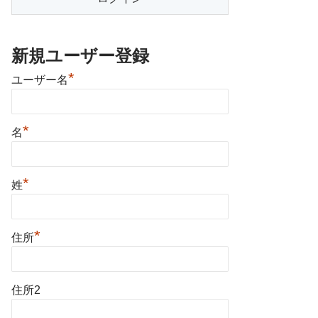
新規ユーザー登録
*
ユーザー名
*
名
*
姓
*
住所
住所2