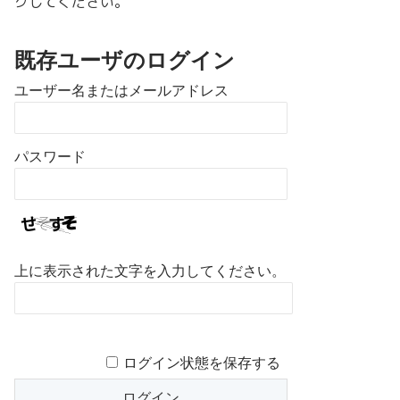
クしてください。
既存ユーザのログイン
ユーザー名またはメールアドレス
パスワード
上に表示された文字を入力してください。
ログイン状態を保存する