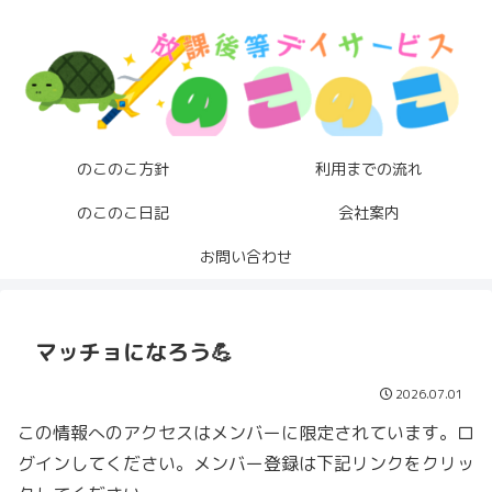
のこのこ方針
利用までの流れ
のこのこ日記
会社案内
お問い合わせ
マッチョになろう💪
2026.07.01
この情報へのアクセスはメンバーに限定されています。ロ
グインしてください。メンバー登録は下記リンクをクリッ