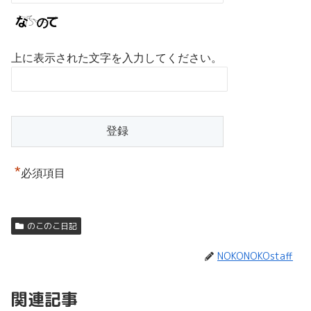
上に表示された文字を入力してください。
*
必須項目
のこのこ日記
NOKONOKOstaff
関連記事