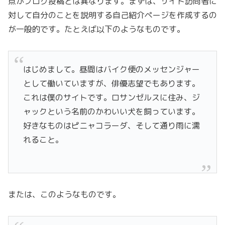
点がブログ投稿とは異なります。まずは、サイト訪問者に
対して自分のことを説明する自己紹介ページを作成するの
が一般的です。たとえば以下のようなものです。
はじめまして。昼間はバイク便のメッセンジャー
として働いていますが、俳優志望でもあります。
これは僕のサイトです。ロサンゼルスに住み、ジ
ャックという名前のかわいい犬を飼っています。
好きなものはピニャコラーダ、そして通り雨に濡
れること。
または、このようなものです。