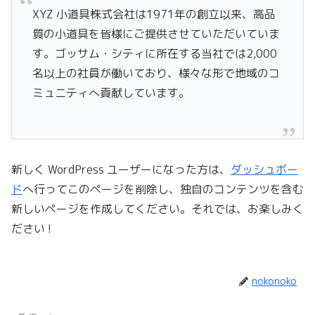
XYZ 小道具株式会社は1971年の創立以来、高品
質の小道具を皆様にご提供させていただいていま
す。ゴッサム・シティに所在する当社では2,000
名以上の社員が働いており、様々な形で地域のコ
ミュニティへ貢献しています。
新しく WordPress ユーザーになった方は、
ダッシュボー
ド
へ行ってこのページを削除し、独自のコンテンツを含む
新しいページを作成してください。それでは、お楽しみく
ださい !
nokonoko