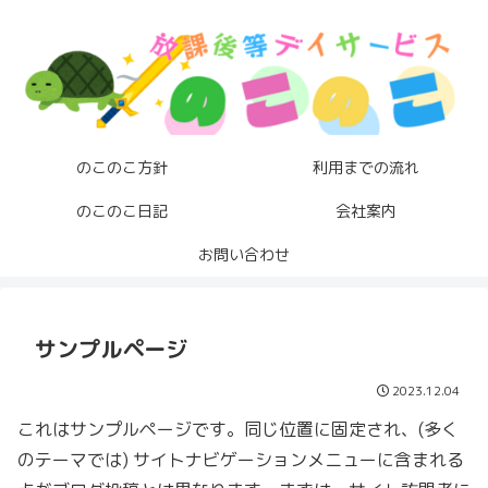
のこのこ方針
利用までの流れ
のこのこ日記
会社案内
お問い合わせ
サンプルページ
2023.12.04
これはサンプルページです。同じ位置に固定され、(多く
のテーマでは) サイトナビゲーションメニューに含まれる